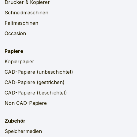
Drucker & Kopierer
Schneidmaschinen
Faltmaschinen
Occasion
Papiere
Kopierpapier
CAD-Papiere (unbeschichtet)
CAD-Papiere (gestrichen)
CAD-Papiere (beschichtet)
Non CAD-Papiere
Zubehör
Speichermedien