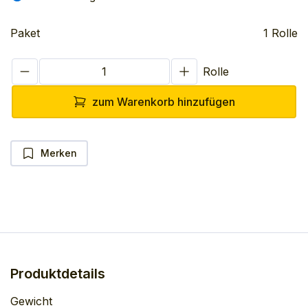
Paket
1 Rolle
Rolle
zum Warenkorb hinzufügen
Merken
Produktdetails
Gewicht