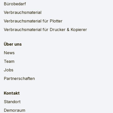
Bürobedarf
Verbrauchsmaterial
Verbrauchsmaterial für Plotter
Verbrauchsmaterial für Drucker & Kopierer
Über uns
News
Team
Jobs
Partnerschaften
Kontakt
Standort
Demoraum