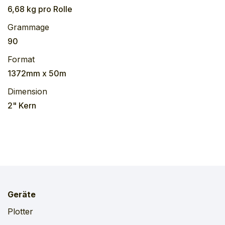
6,68 kg
pro
Rolle
Grammage
90
Format
1372mm x 50m
Dimension
2" Kern
Geräte
Plotter