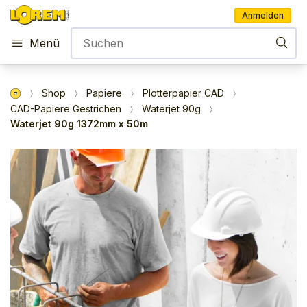
Anmelden
Menü
Shop
Papiere
Plotterpapier CAD
CAD-Papiere Gestrichen
Waterjet 90g
Waterjet 90g 1372mm x 50m