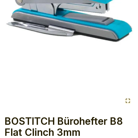
BOSTITCH Bürohefter B8
Flat Clinch 3mm