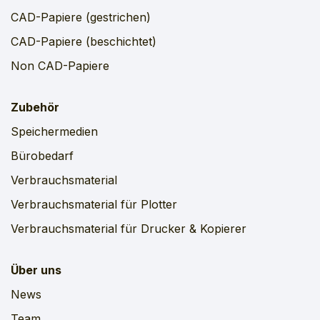
CAD-Papiere (gestrichen)
CAD-Papiere (beschichtet)
Non CAD-Papiere
Zubehör
Speichermedien
Bürobedarf
Verbrauchsmaterial
Verbrauchsmaterial für Plotter
Verbrauchsmaterial für Drucker & Kopierer
Über uns
News
Team