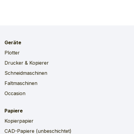
Geräte
Plotter
Drucker & Kopierer
Schneidmaschinen
Faltmaschinen
Occasion
Papiere
Kopierpapier
CAD-Papiere (unbeschichtet)