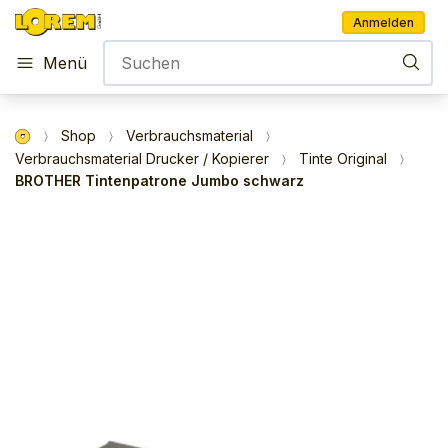
Anmelden
Menü
Shop
Verbrauchsmaterial
Verbrauchsmaterial Drucker / Kopierer
Tinte Original
BROTHER Tintenpatrone Jumbo schwarz