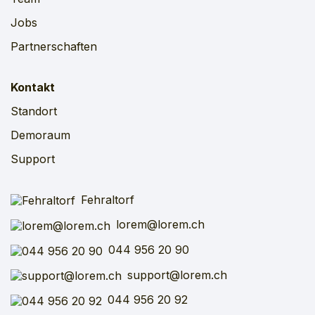
Jobs
Partnerschaften
Kontakt
Standort
Demoraum
Support
Fehraltorf
lorem@lorem.ch
044 956 20 90
support@lorem.ch
044 956 20 92