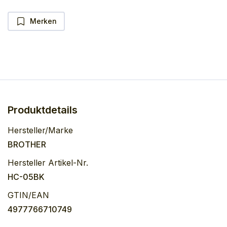
Merken
Produktdetails
Hersteller/Marke
BROTHER
Hersteller Artikel-Nr.
HC-05BK
GTIN/EAN
4977766710749