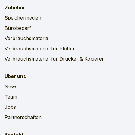
Zubehör
Speichermedien
Bürobedarf
Verbrauchsmaterial
Verbrauchsmaterial für Plotter
Verbrauchsmaterial für Drucker & Kopierer
Über uns
News
Team
Jobs
Partnerschaften
Kontakt