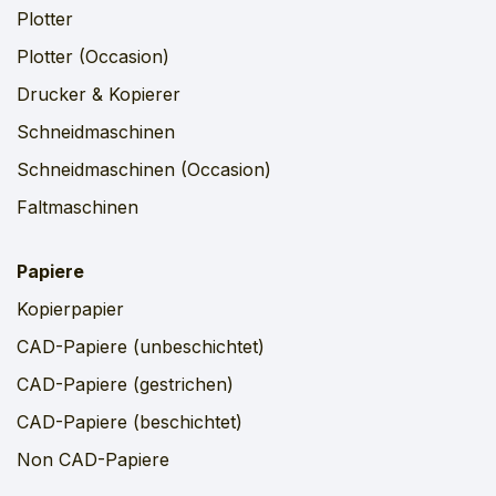
Plotter
Plotter (Occasion)
Drucker & Kopierer
Schneidmaschinen
Schneidmaschinen (Occasion)
Faltmaschinen
Papiere
Kopierpapier
CAD-Papiere (unbeschichtet)
CAD-Papiere (gestrichen)
CAD-Papiere (beschichtet)
Non CAD-Papiere