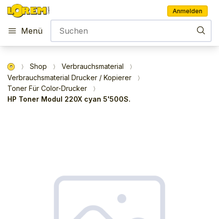
Anmelden
Menü
Shop
Verbrauchsmaterial
Verbrauchsmaterial Drucker / Kopierer
Toner Für Color-Drucker
HP Toner Modul 220X cyan 5'500S.