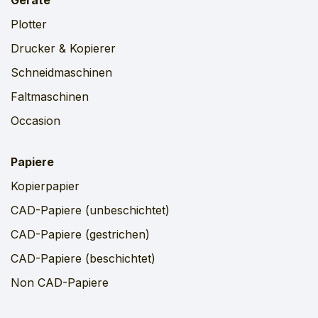
Geräte
Plotter
Drucker & Kopierer
Schneidmaschinen
Faltmaschinen
Occasion
Papiere
Kopierpapier
CAD-Papiere (unbeschichtet)
CAD-Papiere (gestrichen)
CAD-Papiere (beschichtet)
Non CAD-Papiere