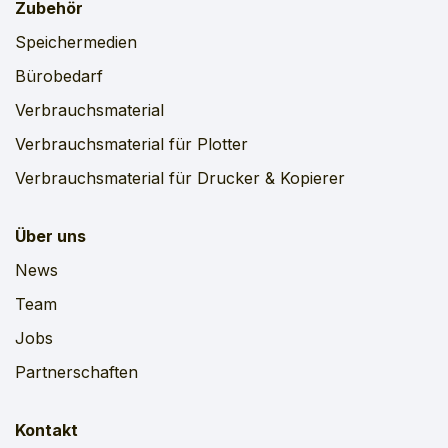
Zubehör
Speichermedien
Bürobedarf
Verbrauchsmaterial
Verbrauchsmaterial für Plotter
Verbrauchsmaterial für Drucker & Kopierer
Über uns
News
Team
Jobs
Partnerschaften
Kontakt