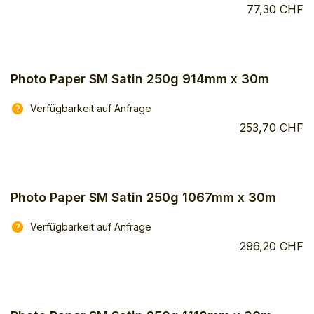
77,30 CHF
Photo Paper SM Satin 250g 914mm x 30m
Verfügbarkeit auf Anfrage
253,70 CHF
Photo Paper SM Satin 250g 1067mm x 30m
Verfügbarkeit auf Anfrage
296,20 CHF