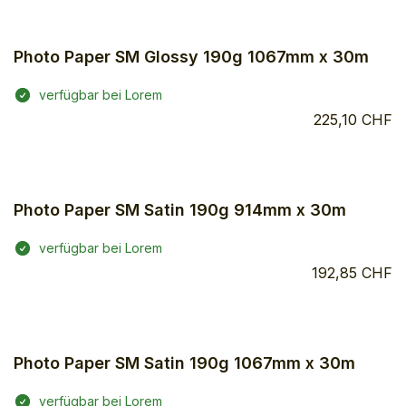
Photo Paper SM Glossy 190g 1067mm x 30m
verfügbar bei Lorem
225,10 CHF
Photo Paper SM Satin 190g 914mm x 30m
verfügbar bei Lorem
192,85 CHF
Photo Paper SM Satin 190g 1067mm x 30m
verfügbar bei Lorem