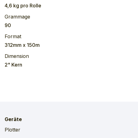
4,6 kg
pro
Rolle
Grammage
90
Format
312mm x 150m
Dimension
2" Kern
Geräte
Plotter