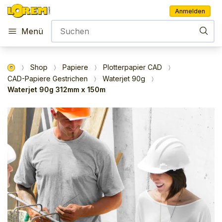
Anmelden
Menü
Shop
Papiere
Plotterpapier CAD
CAD-Papiere Gestrichen
Waterjet 90g
Waterjet 90g 312mm x 150m