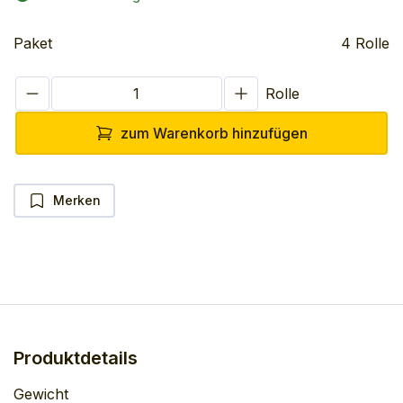
Paket
4 Rolle
Rolle
zum Warenkorb hinzufügen
Merken
Produktdetails
Gewicht