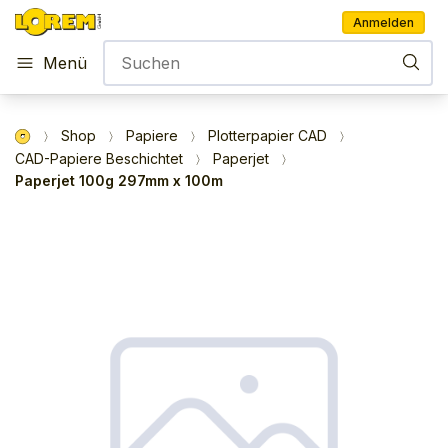
Anmelden
Menü
Shop
Papiere
Plotterpapier CAD
CAD-Papiere Beschichtet
Paperjet
Paperjet 100g 297mm x 100m