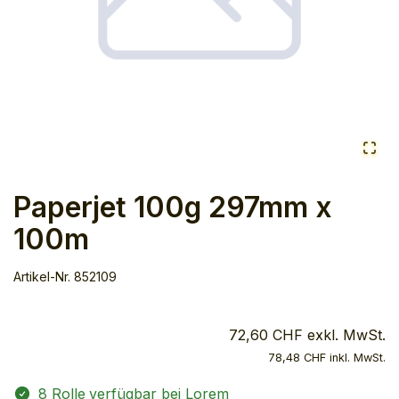
Paperjet 100g 297mm x
100m
Artikel-Nr.
852109
72,60 CHF exkl. MwSt.
78,48 CHF inkl. MwSt.
8 Rolle
verfügbar bei Lorem