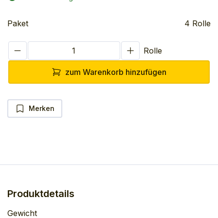
Paket
4 Rolle
Rolle
zum Warenkorb hinzufügen
Merken
Produktdetails
Gewicht