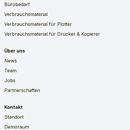
Bürobedarf
Verbrauchsmaterial
Verbrauchsmaterial für Plotter
Verbrauchsmaterial für Drucker & Kopierer
Über uns
News
Team
Jobs
Partnerschaften
Kontakt
Standort
Demoraum