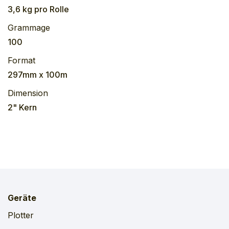
3,6 kg
pro
Rolle
Grammage
100
Format
297mm x 100m
Dimension
2" Kern
Geräte
Plotter