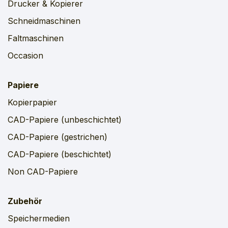
Drucker & Kopierer
Schneidmaschinen
Faltmaschinen
Occasion
Papiere
Kopierpapier
CAD-Papiere (unbeschichtet)
CAD-Papiere (gestrichen)
CAD-Papiere (beschichtet)
Non CAD-Papiere
Zubehör
Speichermedien