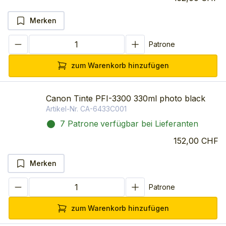
Merken
Patrone
zum Warenkorb hinzufügen
Canon Tinte PFI-3300 330ml photo black
Artikel-Nr.
CA-6433C001
7 Patrone
verfügbar bei Lieferanten
152,00 CHF
Merken
Patrone
zum Warenkorb hinzufügen