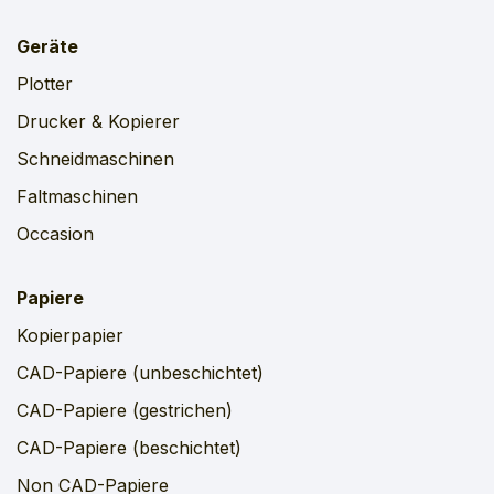
Geräte
Plotter
Drucker & Kopierer
Schneidmaschinen
Faltmaschinen
Occasion
Papiere
Kopierpapier
CAD-Papiere (unbeschichtet)
CAD-Papiere (gestrichen)
CAD-Papiere (beschichtet)
Non CAD-Papiere