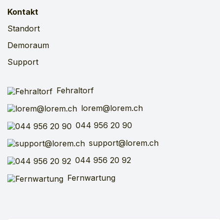
Kontakt
Standort
Demoraum
Support
Fehraltorf
lorem@lorem.ch
044 956 20 90
support@lorem.ch
044 956 20 92
Fernwartung