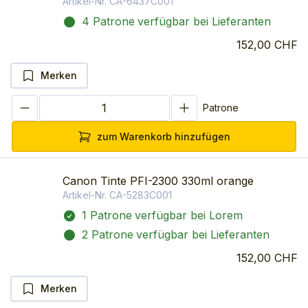
Artikel-Nr.
CA-6437C001
4 Patrone
verfügbar bei Lieferanten
152,00 CHF
Merken
Patrone
zum Warenkorb hinzufügen
Canon Tinte PFI-2300 330ml orange
Artikel-Nr.
CA-5283C001
1 Patrone
verfügbar bei Lorem
2 Patrone
verfügbar bei Lieferanten
152,00 CHF
Merken