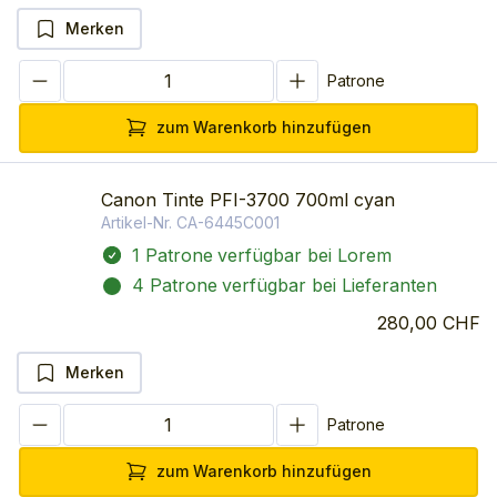
Merken
Patrone
zum Warenkorb hinzufügen
Canon Tinte PFI-3700 700ml cyan
Artikel-Nr.
CA-6445C001
1 Patrone
verfügbar bei Lorem
4 Patrone
verfügbar bei Lieferanten
280,00 CHF
Merken
Patrone
zum Warenkorb hinzufügen