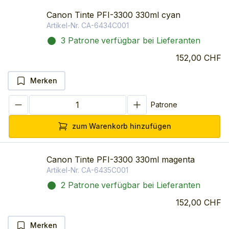
Canon Tinte PFI-3300 330ml cyan
Artikel-Nr.
CA-6434C001
3 Patrone
verfügbar bei Lieferanten
152,00 CHF
Merken
Patrone
zum Warenkorb hinzufügen
Canon Tinte PFI-3300 330ml magenta
Artikel-Nr.
CA-6435C001
2 Patrone
verfügbar bei Lieferanten
152,00 CHF
Merken