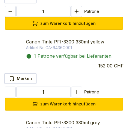
Patrone
zum Warenkorb hinzufügen
Canon Tinte PFI-3300 330ml yellow
Artikel-Nr.
CA-6436C001
1 Patrone
verfügbar bei Lieferanten
152,00 CHF
Merken
Patrone
zum Warenkorb hinzufügen
Canon Tinte PFI-3300 330ml grey