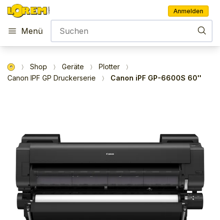
Anmelden
Menü
Shop
Geräte
Plotter
Canon IPF GP Druckerserie
Canon iPF GP-6600S 60''