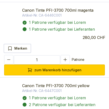
Canon Tinte PFI-3700 700ml magenta
Artikel-Nr.
CA-6446C001
1 Patrone
verfügbar bei Lorem
1 Patrone
verfügbar bei Lieferanten
280,00 CHF
Merken
Patrone
zum Warenkorb hinzufügen
Canon Tinte PFI-3700 700ml yellow
Artikel-Nr.
CA-6447C001
1 Patrone
verfügbar bei Lorem
2 Patrone
verfügbar bei Lieferanten