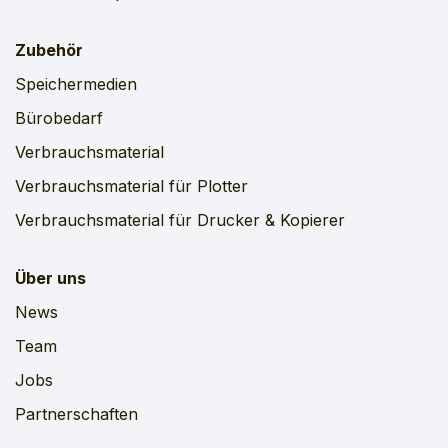
Zubehör
Speichermedien
Bürobedarf
Verbrauchsmaterial
Verbrauchsmaterial für Plotter
Verbrauchsmaterial für Drucker & Kopierer
Über uns
News
Team
Jobs
Partnerschaften