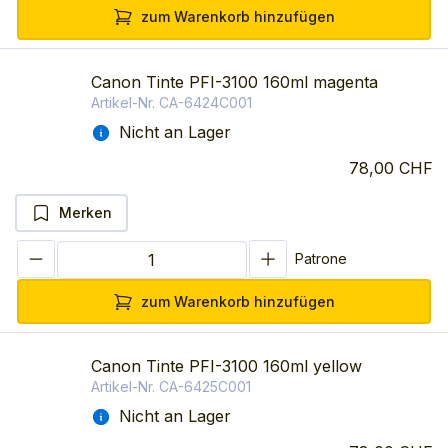
zum Warenkorb hinzufügen
Canon Tinte PFI-3100 160ml magenta
Artikel-Nr.
CA-6424C001
Nicht an Lager
78,00 CHF
Merken
Patrone
zum Warenkorb hinzufügen
Canon Tinte PFI-3100 160ml yellow
Artikel-Nr.
CA-6425C001
Nicht an Lager