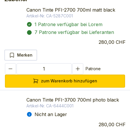
Canon Tinte PFI-2700 700ml matt black
Artikel-Nr.
CA-5287C001
1 Patrone
verfügbar bei Lorem
7 Patrone
verfügbar bei Lieferanten
280,00 CHF
Merken
Patrone
zum Warenkorb hinzufügen
Canon Tinte PFI-3700 700ml photo black
Artikel-Nr.
CA-6444C001
Nicht an Lager
280,00 CHF