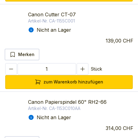
Canon Cutter CT-07
Artikel-Nr.
CA-1155C001
Nicht an Lager
139,00 CHF
Merken
Stück
zum Warenkorb hinzufügen
Canon Papierspindel 60" RH2-66
Artikel-Nr.
CA-1153C010AA
Nicht an Lager
314,00 CHF