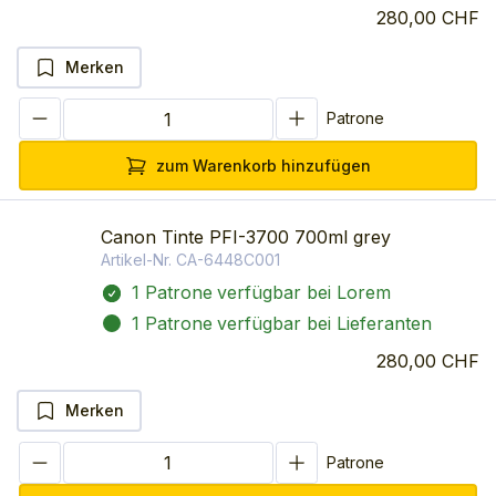
280,00 CHF
Merken
Patrone
zum Warenkorb hinzufügen
Canon Tinte PFI-3700 700ml grey
Artikel-Nr.
CA-6448C001
1 Patrone
verfügbar bei Lorem
1 Patrone
verfügbar bei Lieferanten
280,00 CHF
Merken
Patrone