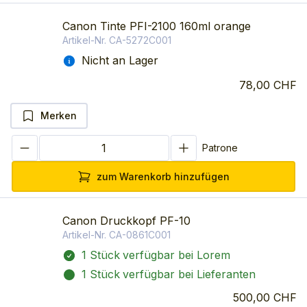
Canon Tinte PFI-2100 160ml orange
Artikel-Nr.
CA-5272C001
Nicht an Lager
78,00 CHF
Merken
Patrone
zum Warenkorb hinzufügen
Canon Druckkopf PF-10
Artikel-Nr.
CA-0861C001
1 Stück
verfügbar bei Lorem
1 Stück
verfügbar bei Lieferanten
500,00 CHF