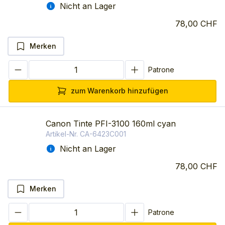
Nicht an Lager
78,00 CHF
Merken
Patrone
zum Warenkorb hinzufügen
Canon Tinte PFI-3100 160ml cyan
Artikel-Nr.
CA-6423C001
Nicht an Lager
78,00 CHF
Merken
Patrone