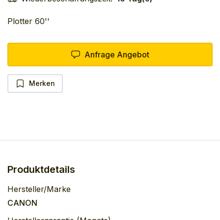
Plotter 60''
Anfrage Angebot
Merken
Produktdetails
Hersteller/Marke
CANON