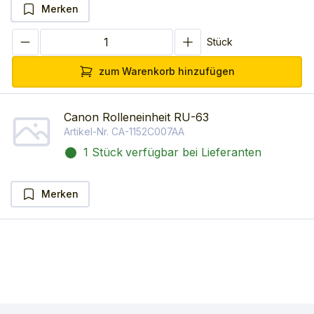
Merken
Stück
zum Warenkorb hinzufügen
Canon Rolleneinheit RU-63
Artikel-Nr.
CA-1152C007AA
1 Stück
verfügbar bei Lieferanten
Merken