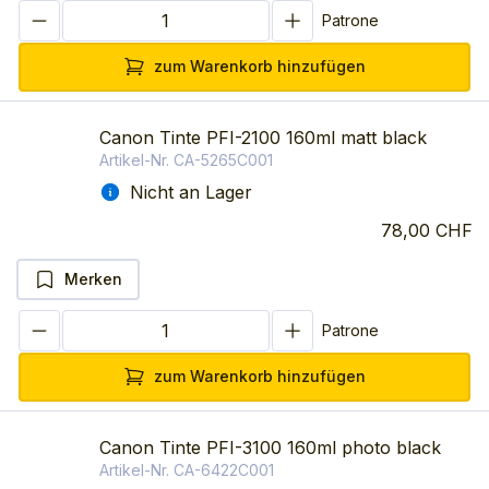
Patrone
zum Warenkorb hinzufügen
Canon Tinte PFI-2100 160ml matt black
Artikel-Nr.
CA-5265C001
Nicht an Lager
78,00 CHF
Merken
Patrone
zum Warenkorb hinzufügen
Canon Tinte PFI-3100 160ml photo black
Artikel-Nr.
CA-6422C001