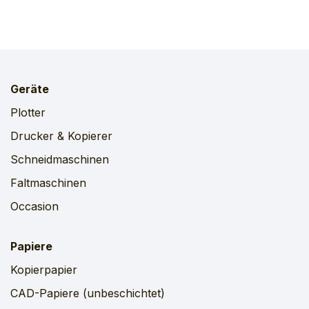
Geräte
Plotter
Drucker & Kopierer
Schneidmaschinen
Faltmaschinen
Occasion
Papiere
Kopierpapier
CAD-Papiere (unbeschichtet)