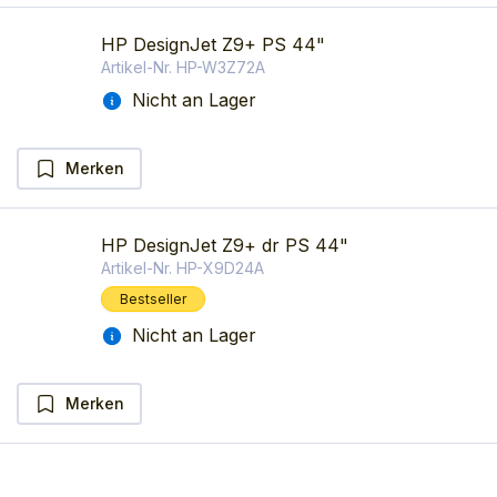
HP DesignJet Z9+ PS 44"
Artikel-Nr.
HP-W3Z72A
Nicht an Lager
Merken
HP DesignJet Z9+ dr PS 44"
Artikel-Nr.
HP-X9D24A
Bestseller
Nicht an Lager
Merken