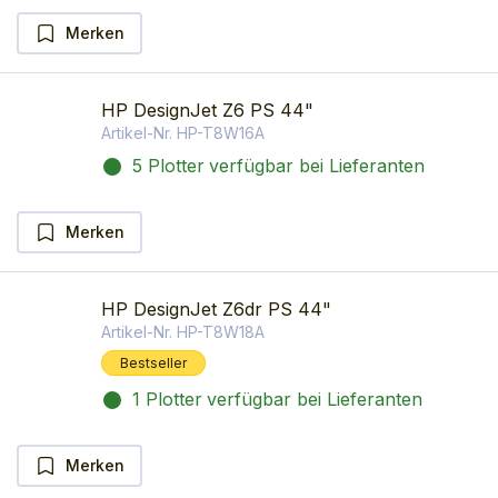
Merken
HP DesignJet Z6 PS 44"
Artikel-Nr.
HP-T8W16A
5 Plotter
verfügbar bei Lieferanten
Merken
HP DesignJet Z6dr PS 44"
Artikel-Nr.
HP-T8W18A
Bestseller
1 Plotter
verfügbar bei Lieferanten
Merken