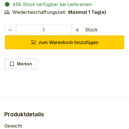
458 Stück
verfügbar bei Lieferanten
Wiederbeschaffungszeit:
Maximal 1 Tag(e)
Stück
zum Warenkorb hinzufügen
Merken
Produktdetails
Gewicht