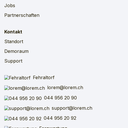
Jobs
Partnerschaften
Kontakt
Standort
Demoraum
Support
Fehraltorf
lorem@lorem.ch
044 956 20 90
support@lorem.ch
044 956 20 92