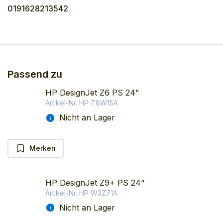
0191628213542
Passend zu
HP DesignJet Z6 PS 24"
Artikel-Nr.
HP-T8W15A
Nicht an Lager
Merken
HP DesignJet Z9+ PS 24"
Artikel-Nr.
HP-W3Z71A
Nicht an Lager