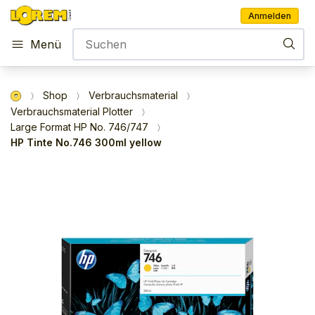
Anmelden
Menü
Shop
Verbrauchsmaterial
Verbrauchsmaterial Plotter
Large Format HP No. 746/747
HP Tinte No.746 300ml yellow