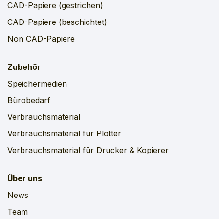
CAD-Papiere (gestrichen)
CAD-Papiere (beschichtet)
Non CAD-Papiere
Zubehör
Speichermedien
Bürobedarf
Verbrauchsmaterial
Verbrauchsmaterial für Plotter
Verbrauchsmaterial für Drucker & Kopierer
Über uns
News
Team