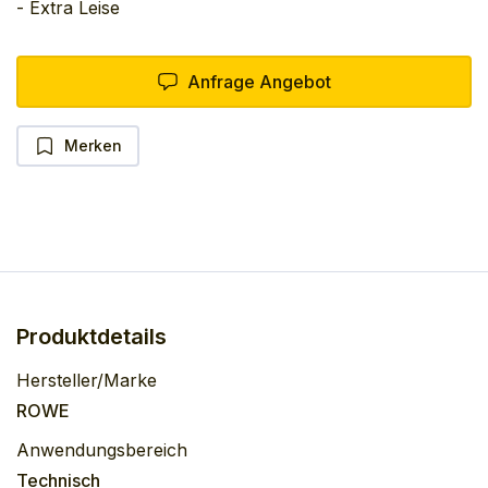
- Extra Leise
Anfrage Angebot
Merken
Produktdetails
Hersteller/Marke
ROWE
Anwendungsbereich
Technisch