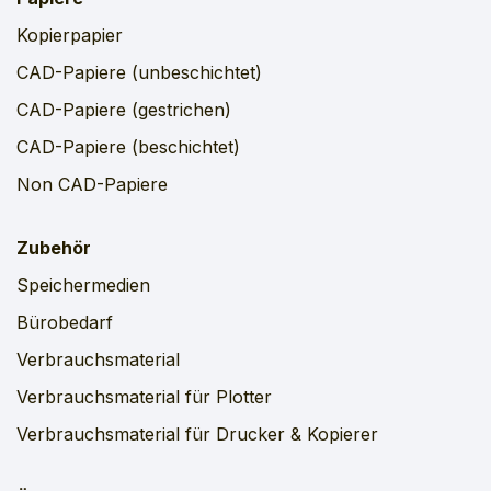
Kopierpapier
CAD-Papiere (unbeschichtet)
CAD-Papiere (gestrichen)
CAD-Papiere (beschichtet)
Non CAD-Papiere
Zubehör
Speichermedien
Bürobedarf
Verbrauchsmaterial
Verbrauchsmaterial für Plotter
Verbrauchsmaterial für Drucker & Kopierer