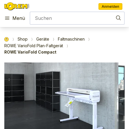
Anmelden
Menü
Shop
Geräte
Faltmaschinen
ROWE VarioFold Plan-Faltgerät
ROWE VarioFold Compact