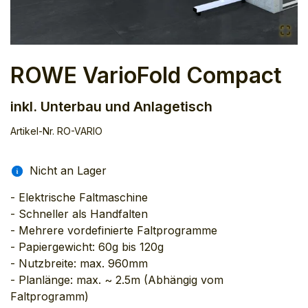
ROWE VarioFold Compact
inkl. Unterbau und Anlagetisch
Artikel-Nr.
RO-VARIO
Nicht an Lager
- Elektrische Faltmaschine

- Schneller als Handfalten

- Mehrere vordefinierte Faltprogramme

- Papiergewicht: 60g bis 120g

- Nutzbreite: max. 960mm

- Planlänge: max. ~ 2.5m (Abhängig vom 
Faltprogramm)
