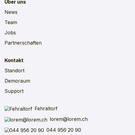
Über uns
News
Team
Jobs
Partnerschaften
Kontakt
Standort
Demoraum
Support
Fehraltorf
lorem@lorem.ch
044 956 20 90