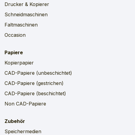
Drucker & Kopierer
Schneidmaschinen
Faltmaschinen
Occasion
Papiere
Kopierpapier
CAD-Papiere (unbeschichtet)
CAD-Papiere (gestrichen)
CAD-Papiere (beschichtet)
Non CAD-Papiere
Zubehör
Speichermedien