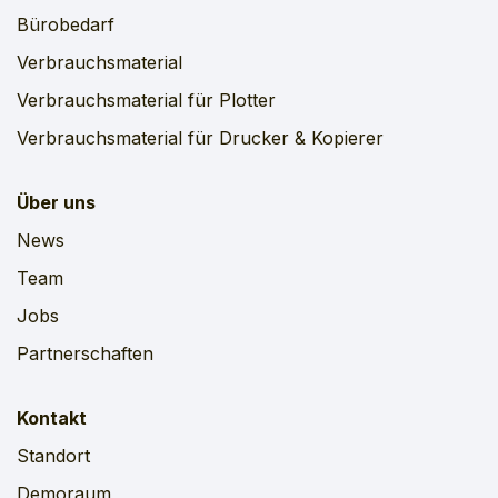
Bürobedarf
Verbrauchsmaterial
Verbrauchsmaterial für Plotter
Verbrauchsmaterial für Drucker & Kopierer
Über uns
News
Team
Jobs
Partnerschaften
Kontakt
Standort
Demoraum