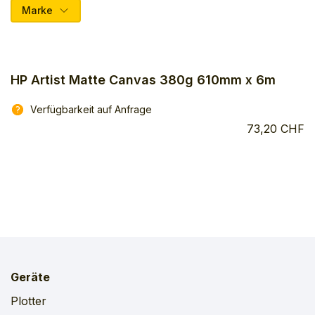
Marke
HP Artist Matte Canvas 380g 610mm x 6m
Verfügbarkeit auf Anfrage
73,20 CHF
Geräte
Plotter