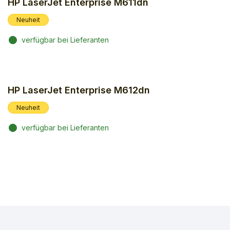
HP LaserJet Enterprise M611dn
Neuheit
verfügbar bei Lieferanten
HP LaserJet Enterprise M612dn
Neuheit
verfügbar bei Lieferanten