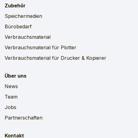
Zubehör
Speichermedien
Bürobedarf
Verbrauchsmaterial
Verbrauchsmaterial für Plotter
Verbrauchsmaterial für Drucker & Kopierer
Über uns
News
Team
Jobs
Partnerschaften
Kontakt