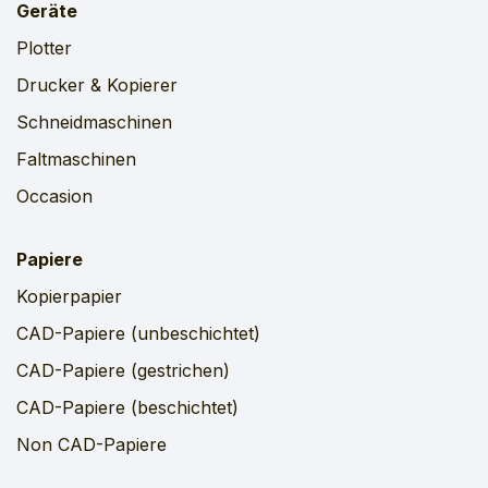
Geräte
Plotter
Drucker & Kopierer
Schneidmaschinen
Faltmaschinen
Occasion
Papiere
Kopierpapier
CAD-Papiere (unbeschichtet)
CAD-Papiere (gestrichen)
CAD-Papiere (beschichtet)
Non CAD-Papiere