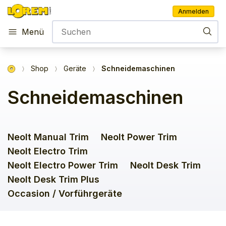
Anmelden
Menü
Shop
Geräte
Schneidemaschinen
Schneidemaschinen
Neolt Manual Trim
Neolt Power Trim
Neolt Electro Trim
Neolt Electro Power Trim
Neolt Desk Trim
Neolt Desk Trim Plus
Occasion / Vorführgeräte