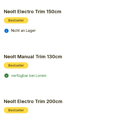
Neolt Electro Trim 150cm
Bestseller
Nicht an Lager
Neolt Manual Trim 130cm
Bestseller
verfügbar bei Lorem
Neolt Electro Trim 200cm
Bestseller