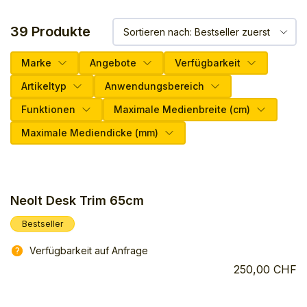
39 Produkte
Marke
Angebote
Verfügbarkeit
Artikeltyp
Anwendungsbereich
Funktionen
Maximale Medienbreite (cm)
Maximale Mediendicke (mm)
Neolt Desk Trim 65cm
Bestseller
Verfügbarkeit auf Anfrage
250,00 CHF