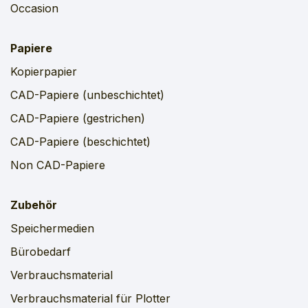
Occasion
Papiere
Kopierpapier
CAD-Papiere (unbeschichtet)
CAD-Papiere (gestrichen)
CAD-Papiere (beschichtet)
Non CAD-Papiere
Zubehör
Speichermedien
Bürobedarf
Verbrauchsmaterial
Verbrauchsmaterial für Plotter