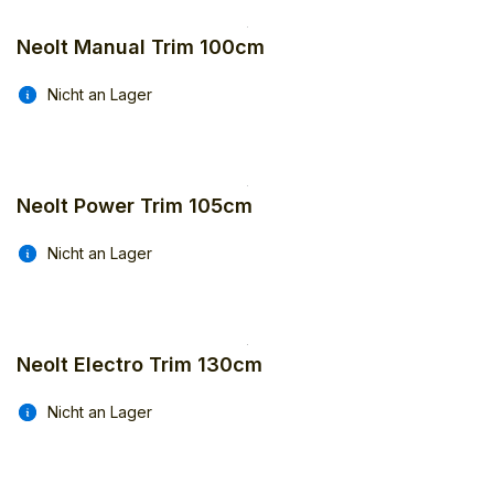
Neolt Manual Trim 100cm
Nicht an Lager
Neolt Power Trim 105cm
Nicht an Lager
Neolt Electro Trim 130cm
Nicht an Lager