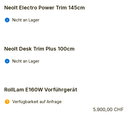
Neolt Electro Power Trim 145cm
Nicht an Lager
Neolt Desk Trim Plus 100cm
Nicht an Lager
RollLam E160W Vorführgerät
Verfügbarkeit auf Anfrage
5.900,00 CHF