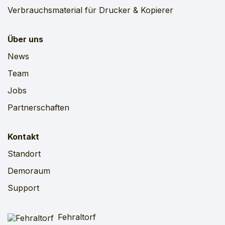
Verbrauchsmaterial für Drucker & Kopierer
Über uns
News
Team
Jobs
Partnerschaften
Kontakt
Standort
Demoraum
Support
Fehraltorf