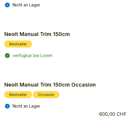
Nicht an Lager
Neolt Manual Trim 150cm
Bestseller
verfügbar bei Lorem
Neolt Manual Trim 150cm Occasion
Bestseller
Occasion
Nicht an Lager
600,00 CHF